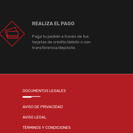
REALIZA EL PAGO
Paga tu pedido a través de tus
tarjetas de crédito/débito o con
transferencia/depósito.
DOCUMENTOS LEGALES
AVISO DE PRIVACIDAD
AVISO LEGAL
TÉRMINOS Y CONDICIONES