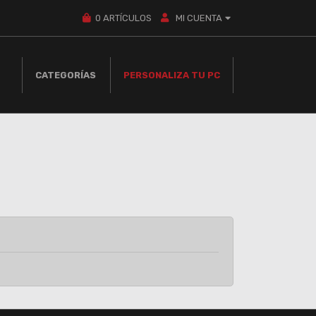
0
ARTÍCULOS
MI CUENTA
CATEGORÍAS
PERSONALIZA TU PC