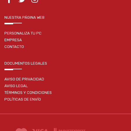
NUESTRA PÁGINA WEB
PERSONALIZA TU PC
EMPRESA
CONTACTO
DOCUMENTOS LEGALES
AVISO DE PRIVACIDAD
AVISO LEGAL
TÉRMINOS Y CONDICIONES
POLÍTICAS DE ENVÍO