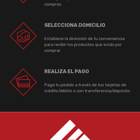
compras.
SELECCIONA DOMICILIO
Establece la dirección de tu conveniencia
para recibir los productos que estás por
comprar.
REALIZA EL PAGO
Paga tu pedido a través de tus tarjetas de
crédito/débito o con transferencia/depósito.