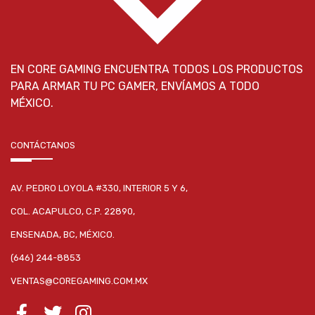
EN CORE GAMING ENCUENTRA TODOS LOS PRODUCTOS
PARA ARMAR TU PC GAMER, ENVÍAMOS A TODO
MÉXICO.
CONTÁCTANOS
AV. PEDRO LOYOLA #330, INTERIOR 5 Y 6,
COL. ACAPULCO, C.P. 22890,
ENSENADA, BC, MÉXICO.
(646) 244-8853
VENTAS@COREGAMING.COM.MX