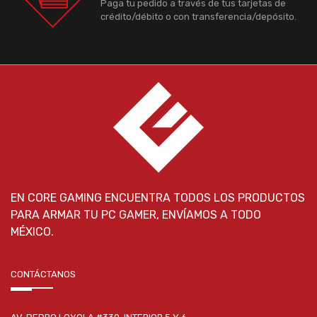
Paga tu pedido a través de tus tarjetas de
crédito/débito o con transferencia/depósito.
EN CORE GAMING ENCUENTRA TODOS LOS PRODUCTOS
PARA ARMAR TU PC GAMER, ENVÍAMOS A TODO
MÉXICO.
CONTÁCTANOS