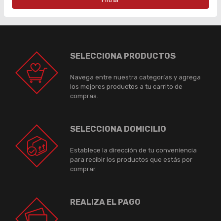
SELECCIONA PRODUCTOS
Navega entre nuestra categorías y agrega
los mejores productos a tu carrito de
compras.
SELECCIONA DOMICILIO
Establece la dirección de tu conveniencia
para recibir los productos que estás por
comprar.
REALIZA EL PAGO