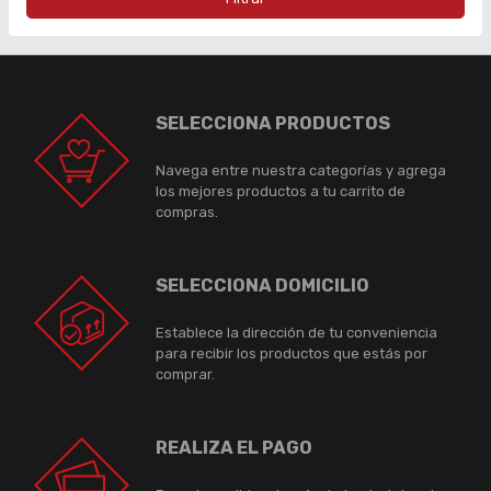
SELECCIONA PRODUCTOS
Navega entre nuestra categorías y agrega
los mejores productos a tu carrito de
compras.
SELECCIONA DOMICILIO
Establece la dirección de tu conveniencia
para recibir los productos que estás por
comprar.
REALIZA EL PAGO