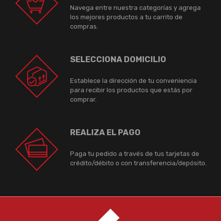
Navega entre nuestra categorías y agrega
los mejores productos a tu carrito de
compras.
SELECCIONA DOMICILIO
Establece la dirección de tu conveniencia
para recibir los productos que estás por
comprar.
REALIZA EL PAGO
Paga tu pedido a través de tus tarjetas de
crédito/débito o con transferencia/depósito.