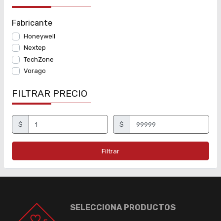
Fabricante
Honeywell
Nextep
TechZone
Vorago
FILTRAR PRECIO
$
$
Filtrar
SELECCIONA PRODUCTOS