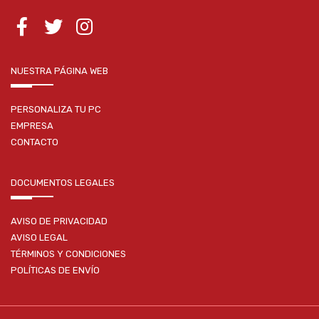
NUESTRA PÁGINA WEB
PERSONALIZA TU PC
EMPRESA
CONTACTO
DOCUMENTOS LEGALES
AVISO DE PRIVACIDAD
AVISO LEGAL
TÉRMINOS Y CONDICIONES
POLÍTICAS DE ENVÍO