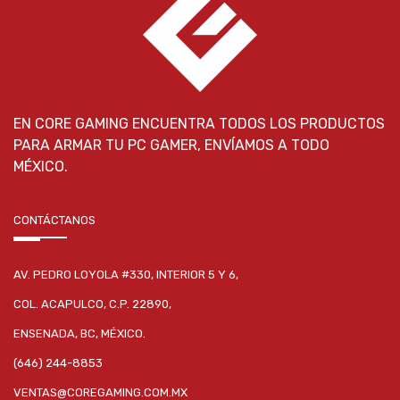
EN CORE GAMING ENCUENTRA TODOS LOS PRODUCTOS
PARA ARMAR TU PC GAMER, ENVÍAMOS A TODO
MÉXICO.
CONTÁCTANOS
AV. PEDRO LOYOLA #330, INTERIOR 5 Y 6,
COL. ACAPULCO, C.P. 22890,
ENSENADA, BC, MÉXICO.
(646) 244-8853
VENTAS@COREGAMING.COM.MX