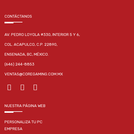
CONTÁCTANOS
AV. PEDRO LOYOLA #330, INTERIOR 5 Y 6,
COL. ACAPULCO, C.P. 22890,
ENSENADA, BC, MÉXICO.
(646) 244-8853
VENTAS@COREGAMING.COM.MX
NUESTRA PÁGINA WEB
PERSONALIZA TU PC
EMPRESA