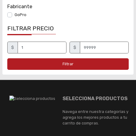
Fabricante
GoPro
FILTRAR PRECIO
$
$
Filtrar
SELECCIONA PRODUCTOS
Navega entre nuestra categorías y
agrega los mejores productos a tu
carrito de compras.