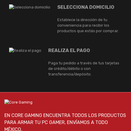
SELECCIONA DOMICILIO
Establece la dirección de tu
conveniencia para recibir los
productos que estás por comprar.
REALIZA EL PAGO
Paga tu pedido a través de tus tarjetas
de crédito/débito o con
transferencia/depósito.
EN CORE GAMING ENCUENTRA TODOS LOS PRODUCTOS
PARA ARMAR TU PC GAMER, ENVÍAMOS A TODO
MÉXICO.