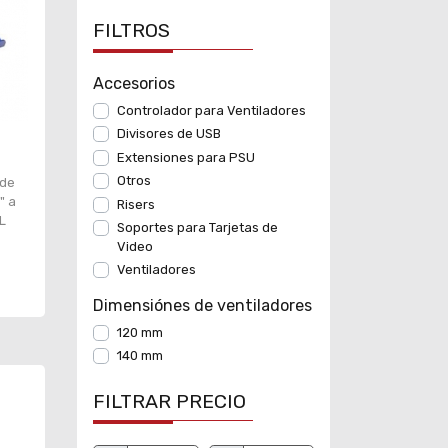
FILTROS
Accesorios
Controlador para Ventiladores
Divisores de USB
Extensiones para PSU
Otros
 de
" a
Risers
L
Soportes para Tarjetas de
Video
Ventiladores
Dimensiónes de ventiladores
120 mm
140 mm
FILTRAR PRECIO