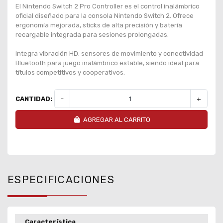
El Nintendo Switch 2 Pro Controller es el control inalámbrico
oficial diseñado para la consola Nintendo Switch 2. Ofrece
ergonomía mejorada, sticks de alta precisión y batería
recargable integrada para sesiones prolongadas.
Integra vibración HD, sensores de movimiento y conectividad
Bluetooth para juego inalámbrico estable, siendo ideal para
títulos competitivos y cooperativos.
CANTIDAD:
-
+
AGREGAR AL CARRITO
ESPECIFICACIONES
Característica