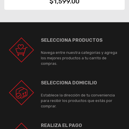
$1,599.00
SELECCIONA PRODUCTOS
Navega entre nuestra categorías y agrega
los mejores productos a tu carrito de
compras.
SELECCIONA DOMICILIO
Establece la dirección de tu conveniencia
para recibir los productos que estás por
comprar.
REALIZA EL PAGO