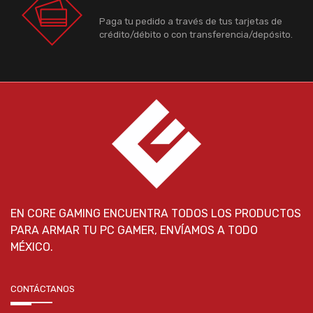
Paga tu pedido a través de tus tarjetas de
crédito/débito o con transferencia/depósito.
EN CORE GAMING ENCUENTRA TODOS LOS PRODUCTOS
PARA ARMAR TU PC GAMER, ENVÍAMOS A TODO
MÉXICO.
CONTÁCTANOS