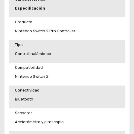
Especificación
Producto
Nintendo Switch 2 Pro Controller
Tipo
Control inalámbrico
Compatibilidad
Nintendo Switch 2
Conectividad
Bluetooth
Sensores
Acelerómetro y giroscopio