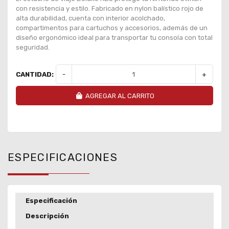
con resistencia y estilo. Fabricado en nylon balístico rojo de
alta durabilidad, cuenta con interior acolchado,
compartimentos para cartuchos y accesorios, además de un
diseño ergonómico ideal para transportar tu consola con total
seguridad.
CANTIDAD:
-
+
AGREGAR AL CARRITO
ESPECIFICACIONES
Especificación
Descripción