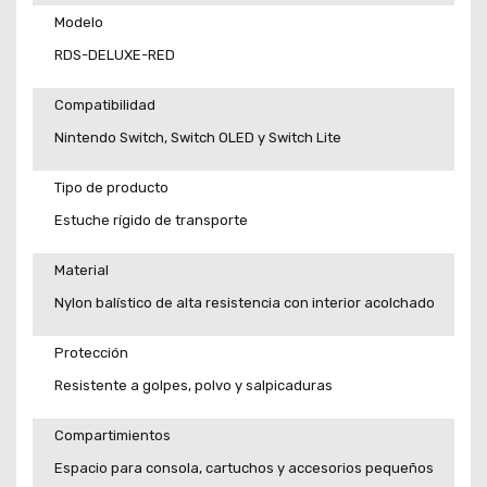
Modelo
RDS-DELUXE-RED
Compatibilidad
Nintendo Switch, Switch OLED y Switch Lite
Tipo de producto
Estuche rígido de transporte
Material
Nylon balístico de alta resistencia con interior acolchado
Protección
Resistente a golpes, polvo y salpicaduras
Compartimientos
Espacio para consola, cartuchos y accesorios pequeños