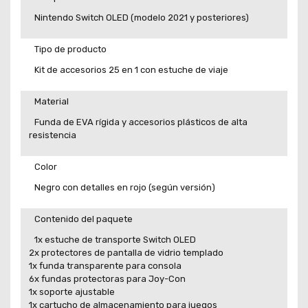
Nintendo Switch OLED (modelo 2021 y posteriores)
Tipo de producto
Kit de accesorios 25 en 1 con estuche de viaje
Material
Funda de EVA rígida y accesorios plásticos de alta
resistencia
Color
Negro con detalles en rojo (según versión)
Contenido del paquete
1x estuche de transporte Switch OLED
2x protectores de pantalla de vidrio templado
1x funda transparente para consola
6x fundas protectoras para Joy-Con
1x soporte ajustable
1x cartucho de almacenamiento para juegos