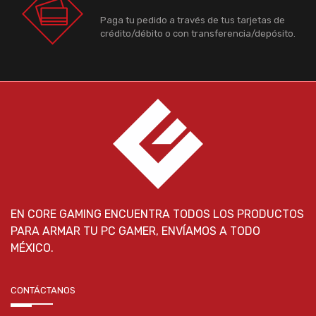
Paga tu pedido a través de tus tarjetas de
crédito/débito o con transferencia/depósito.
EN CORE GAMING ENCUENTRA TODOS LOS PRODUCTOS
PARA ARMAR TU PC GAMER, ENVÍAMOS A TODO
MÉXICO.
CONTÁCTANOS