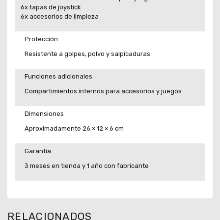
6x tapas de joystick
6x accesorios de limpieza
Protección
Resistente a golpes, polvo y salpicaduras
Funciones adicionales
Compartimientos internos para accesorios y juegos
Dimensiones
Aproximadamente 26 × 12 × 6 cm
Garantía
3 meses en tienda y 1 año con fabricante
RELACIONADOS