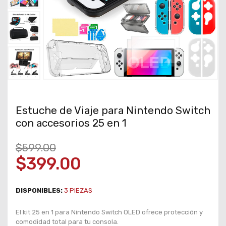
Estuche de Viaje para Nintendo Switch
con accesorios 25 en 1
$599.00
$399.00
DISPONIBLES:
3
PIEZAS
El kit 25 en 1 para Nintendo Switch OLED ofrece protección y
comodidad total para tu consola.