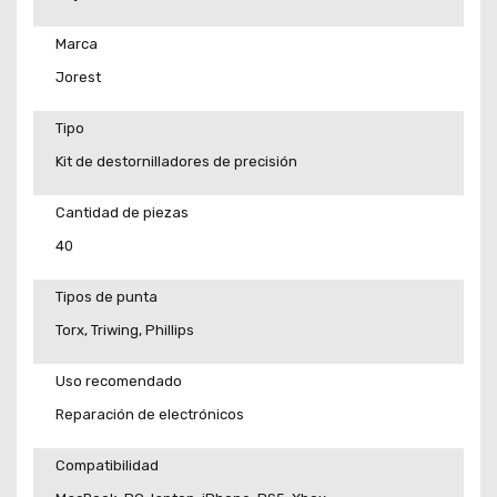
Marca
Jorest
Tipo
Kit de destornilladores de precisión
Cantidad de piezas
40
Tipos de punta
Torx, Triwing, Phillips
Uso recomendado
Reparación de electrónicos
Compatibilidad