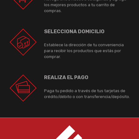
los mejores productos a tu carrito de
compras.
SELECCIONA DOMICILIO
Establece la dirección de tu conveniencia
para recibir los productos que estás por
comprar.
REALIZA EL PAGO
Paga tu pedido a través de tus tarjetas de
crédito/débito o con transferencia/depósito.