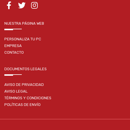
NUESTRA PÁGINA WEB
PERSONALIZA TU PC
EMPRESA
CONTACTO
DOCUMENTOS LEGALES
AVISO DE PRIVACIDAD
AVISO LEGAL
TÉRMINOS Y CONDICIONES
POLÍTICAS DE ENVÍO