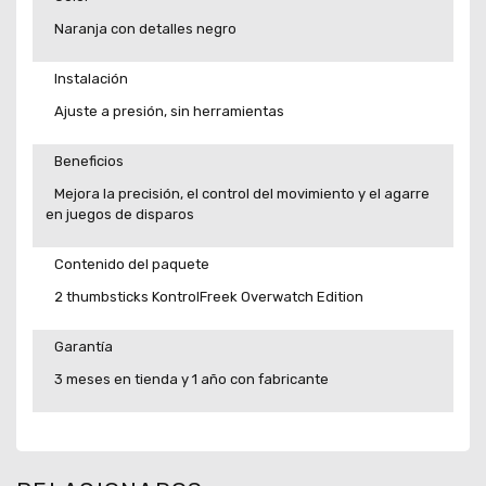
Naranja con detalles negro
Instalación
Ajuste a presión, sin herramientas
Beneficios
Mejora la precisión, el control del movimiento y el agarre
en juegos de disparos
Contenido del paquete
2 thumbsticks KontrolFreek Overwatch Edition
Garantía
3 meses en tienda y 1 año con fabricante