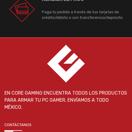
Paga tu pedido a través de tus tarjetas de
crédito/débito o con transferencia/depósito.
EN CORE GAMING ENCUENTRA TODOS LOS PRODUCTOS
PARA ARMAR TU PC GAMER, ENVÍAMOS A TODO
MÉXICO.
CONTÁCTANOS