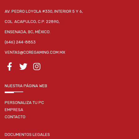
AV. PEDRO LOYOLA #330, INTERIOR 5 Y 6,
COL. ACAPULCO, C.P. 22890,
ENSENADA, BC, MÉXICO.
(646) 244-8853
VENTAS@COREGAMING.COM.MX
NUESTRA PÁGINA WEB
PERSONALIZA TU PC
EMPRESA
CONTACTO
DOCUMENTOS LEGALES