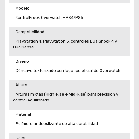
Modelo
KontrolFreek Overwatch – PS4/PS5
Compatibilidad
PlayStation 4, PlayStation 5, controles DualShock 4 y
DualSense
Diseño
Cóncavo texturizado con logotipo oficial de Overwatch
Altura
Alturas mixtas (High-Rise + Mid-Rise) para precisión y
control equilibrado
Material
Polímero antideslizante de alta durabilidad
Color