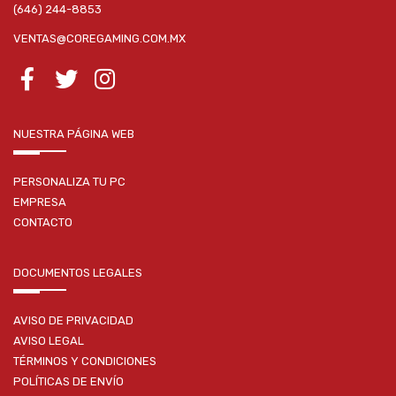
(646) 244-8853
VENTAS@COREGAMING.COM.MX
NUESTRA PÁGINA WEB
PERSONALIZA TU PC
EMPRESA
CONTACTO
DOCUMENTOS LEGALES
AVISO DE PRIVACIDAD
AVISO LEGAL
TÉRMINOS Y CONDICIONES
POLÍTICAS DE ENVÍO