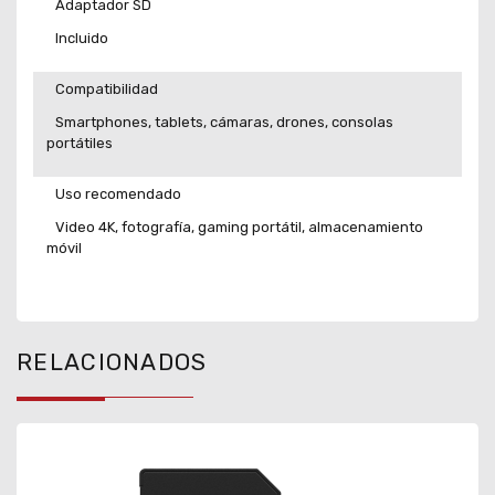
Adaptador SD
Incluido
Compatibilidad
Smartphones, tablets, cámaras, drones, consolas
portátiles
Uso recomendado
Video 4K, fotografía, gaming portátil, almacenamiento
móvil
RELACIONADOS