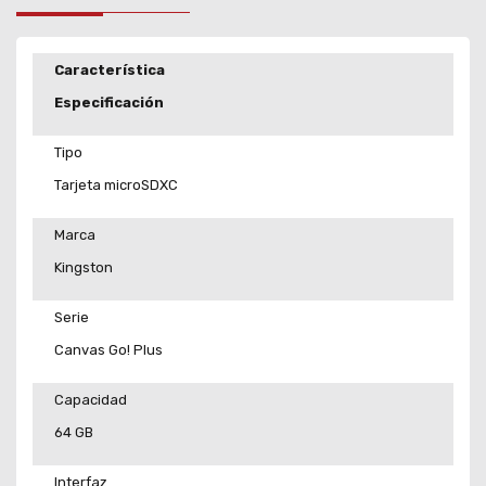
Característica
Especificación
Tipo
Tarjeta microSDXC
Marca
Kingston
Serie
Canvas Go! Plus
Capacidad
64 GB
Interfaz