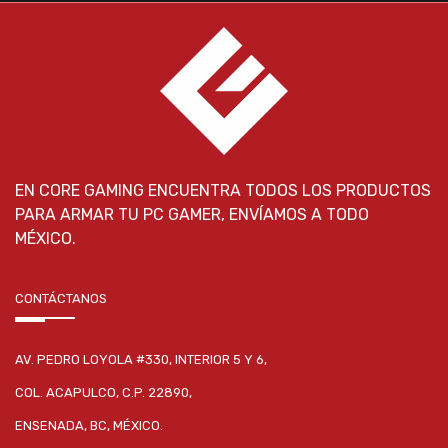
EN CORE GAMING ENCUENTRA TODOS LOS PRODUCTOS
PARA ARMAR TU PC GAMER, ENVÍAMOS A TODO
MÉXICO.
CONTÁCTANOS
AV. PEDRO LOYOLA #330, INTERIOR 5 Y 6,
COL. ACAPULCO, C.P. 22890,
ENSENADA, BC, MÉXICO.