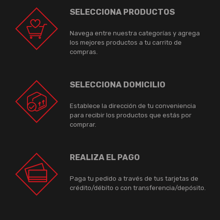
SELECCIONA PRODUCTOS
Navega entre nuestra categorías y agrega
los mejores productos a tu carrito de
compras.
SELECCIONA DOMICILIO
Establece la dirección de tu conveniencia
para recibir los productos que estás por
comprar.
REALIZA EL PAGO
Paga tu pedido a través de tus tarjetas de
crédito/débito o con transferencia/depósito.