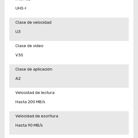
UHS-I
Clase de velocidad
U3
Clase de video
V30
Clase de aplicación
A2
Velocidad de lectura
Hasta 200 MB/s
Velocidad de escritura
Hasta 90 MB/s