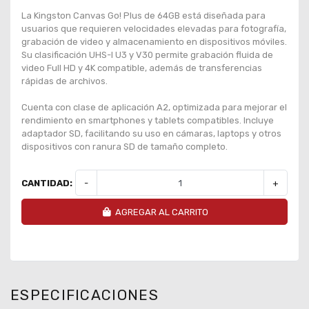
La Kingston Canvas Go! Plus de 64GB está diseñada para
usuarios que requieren velocidades elevadas para fotografía,
grabación de video y almacenamiento en dispositivos móviles.
Su clasificación UHS-I U3 y V30 permite grabación fluida de
video Full HD y 4K compatible, además de transferencias
rápidas de archivos.
Cuenta con clase de aplicación A2, optimizada para mejorar el
rendimiento en smartphones y tablets compatibles. Incluye
adaptador SD, facilitando su uso en cámaras, laptops y otros
dispositivos con ranura SD de tamaño completo.
CANTIDAD:
-
+
AGREGAR AL CARRITO
ESPECIFICACIONES