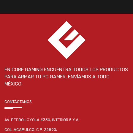
EN CORE GAMING ENCUENTRA TODOS LOS PRODUCTOS
PARA ARMAR TU PC GAMER, ENVÍAMOS A TODO
MÉXICO.
CONTÁCTANOS
AV. PEDRO LOYOLA #330, INTERIOR 5 Y 6,
COL. ACAPULCO, C.P. 22890,