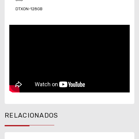
DTXON-128GB
RELACIONADOS