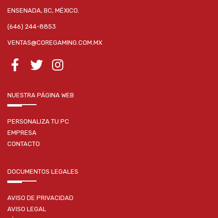
ENSENADA, BC, MÉXICO.
(646) 244-8853
VENTAS@COREGAMING.COM.MX
NUESTRA PÁGINA WEB
PERSONALIZA TU PC
EMPRESA
CONTACTO
DOCUMENTOS LEGALES
AVISO DE PRIVACIDAD
AVISO LEGAL