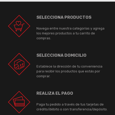
SELECCIONA PRODUCTOS
Navega entre nuestra categorías y agrega
los mejores productos a tu carrito de
compras.
SELECCIONA DOMICILIO
Establece la dirección de tu conveniencia
para recibir los productos que estás por
comprar.
REALIZA EL PAGO
Paga tu pedido a través de tus tarjetas de
crédito/débito o con transferencia/depósito.