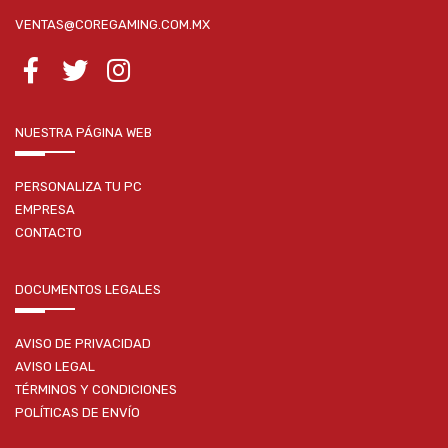
VENTAS@COREGAMING.COM.MX
NUESTRA PÁGINA WEB
PERSONALIZA TU PC
EMPRESA
CONTACTO
DOCUMENTOS LEGALES
AVISO DE PRIVACIDAD
AVISO LEGAL
TÉRMINOS Y CONDICIONES
POLÍTICAS DE ENVÍO