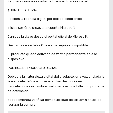
Requiere conexión a internet para activación inicial.
¿CÓMO SE ACTIVA?
Recibes la licencia digital por correo electrónico.
Inicias sesión o creas una cuenta Microsoft.
Canjeas la clave desde el portal oficial de Microsoft.
Descargas e instalas Office en el equipo compatible.
El producto queda activado de forma permanente en ese
dispositivo.
POLÍTICA DE PRODUCTO DIGITAL
Debido a la naturaleza digital del producto, una vez enviada la
licencia electrónica no se aceptan devoluciones,
cancelaciones ni cambios, salvo en caso de falla comprobable
de activación.
Se recomienda verificar compatibilidad del sistema antes de
realizar la compra.