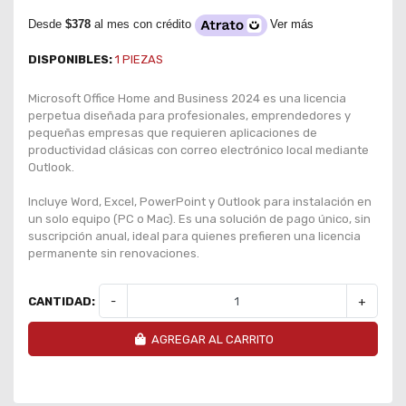
Desde
$378
al mes con crédito
Ver más
DISPONIBLES:
1
PIEZAS
Microsoft Office Home and Business 2024 es una licencia
perpetua diseñada para profesionales, emprendedores y
pequeñas empresas que requieren aplicaciones de
productividad clásicas con correo electrónico local mediante
Outlook.
Incluye Word, Excel, PowerPoint y Outlook para instalación en
un solo equipo (PC o Mac). Es una solución de pago único, sin
suscripción anual, ideal para quienes prefieren una licencia
permanente sin renovaciones.
CANTIDAD:
-
+
AGREGAR AL CARRITO