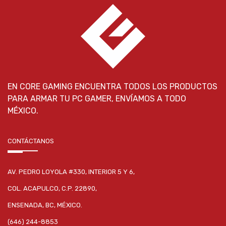
EN CORE GAMING ENCUENTRA TODOS LOS PRODUCTOS
PARA ARMAR TU PC GAMER, ENVÍAMOS A TODO
MÉXICO.
CONTÁCTANOS
AV. PEDRO LOYOLA #330, INTERIOR 5 Y 6,
COL. ACAPULCO, C.P. 22890,
ENSENADA, BC, MÉXICO.
(646) 244-8853