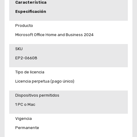
Característica
Especificación
Producto
Microsoft Office Home and Business 2024
SKU
EP2-06608
Tipo de licencia
Licencia perpetua (pago único)
Dispositivos permitidos
1 PC o Mac
Vigencia
Permanente