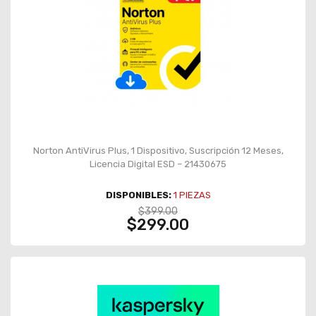
Norton AntiVirus Plus, 1 Dispositivo, Suscripción 12 Meses,
Licencia Digital ESD – 21430675
DISPONIBLES:
1
PIEZAS
$399.00
$299.00