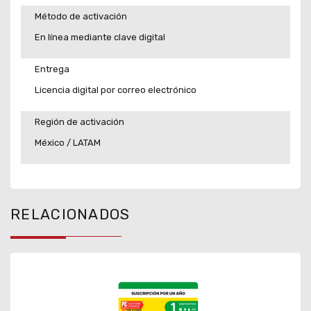
Método de activación
En línea mediante clave digital
Entrega
Licencia digital por correo electrónico
Región de activación
México / LATAM
RELACIONADOS