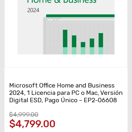
Microsoft Office Home and Business
2024, 1 Licencia para PC o Mac, Versión
Digital ESD, Pago Único – EP2-06608
$4,999.00
$4,799.00