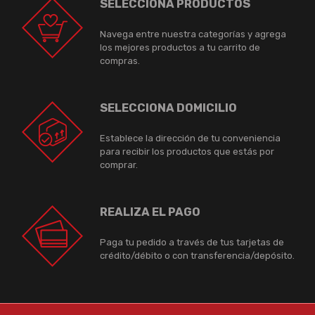
SELECCIONA PRODUCTOS
Navega entre nuestra categorías y agrega
los mejores productos a tu carrito de
compras.
SELECCIONA DOMICILIO
Establece la dirección de tu conveniencia
para recibir los productos que estás por
comprar.
REALIZA EL PAGO
Paga tu pedido a través de tus tarjetas de
crédito/débito o con transferencia/depósito.