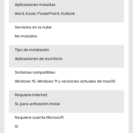
Aplicaciones incluidas
Word, Excel, PowerPoint, Outlook
Servicios en la nube
No incluidos
Tipo de instalación
Aplicaciones de escritorio
Sistemas compatibles
Windows 10, Windows 11 y versiones actuales de macOS
Requiere internet
Sí, para activación inicial
Requiere cuenta Microsoft
Sí