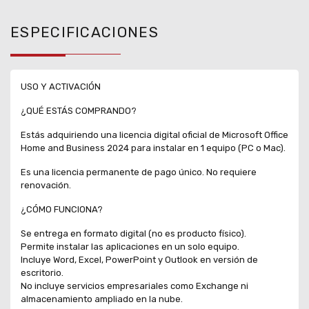
ESPECIFICACIONES
USO Y ACTIVACIÓN
¿QUÉ ESTÁS COMPRANDO?
Estás adquiriendo una licencia digital oficial de Microsoft Office
Home and Business 2024 para instalar en 1 equipo (PC o Mac).
Es una licencia permanente de pago único. No requiere
renovación.
¿CÓMO FUNCIONA?
Se entrega en formato digital (no es producto físico).
Permite instalar las aplicaciones en un solo equipo.
Incluye Word, Excel, PowerPoint y Outlook en versión de
escritorio.
No incluye servicios empresariales como Exchange ni
almacenamiento ampliado en la nube.