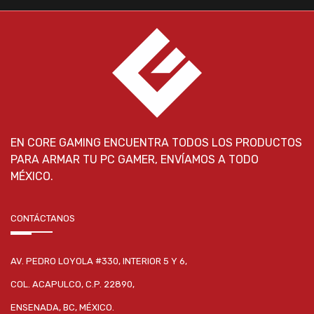
EN CORE GAMING ENCUENTRA TODOS LOS PRODUCTOS
PARA ARMAR TU PC GAMER, ENVÍAMOS A TODO
MÉXICO.
CONTÁCTANOS
AV. PEDRO LOYOLA #330, INTERIOR 5 Y 6,
COL. ACAPULCO, C.P. 22890,
ENSENADA, BC, MÉXICO.