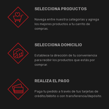
SELECCIONA PRODUCTOS
Navega entre nuestra categorías y agrega
los mejores productos a tu carrito de
compras.
SELECCIONA DOMICILIO
Establece la dirección de tu conveniencia
para recibir los productos que estás por
comprar.
REALIZA EL PAGO
Paga tu pedido a través de tus tarjetas de
crédito/débito o con transferencia/depósito.