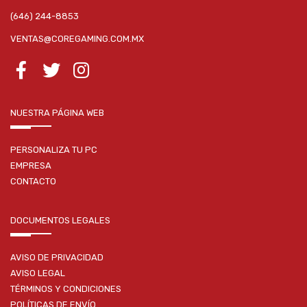
(646) 244-8853
VENTAS@COREGAMING.COM.MX
NUESTRA PÁGINA WEB
PERSONALIZA TU PC
EMPRESA
CONTACTO
DOCUMENTOS LEGALES
AVISO DE PRIVACIDAD
AVISO LEGAL
TÉRMINOS Y CONDICIONES
POLÍTICAS DE ENVÍO