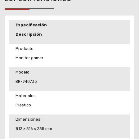
Especificación
Descripción
Producto
Monitor gamer
Modelo
BR-940733
Materiales
Plástico
Dimensiones
812 × 516 × 235 mm