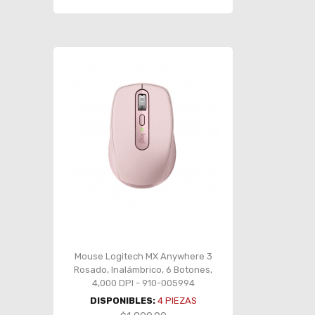
Mouse Logitech MX Anywhere 3
Rosado, Inalámbrico, 6 Botones,
4,000 DPI - 910-005994
DISPONIBLES:
4
PIEZAS