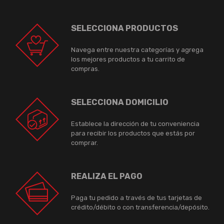
SELECCIONA PRODUCTOS
Navega entre nuestra categorías y agrega
los mejores productos a tu carrito de
compras.
SELECCIONA DOMICILIO
Establece la dirección de tu conveniencia
para recibir los productos que estás por
comprar.
REALIZA EL PAGO
Paga tu pedido a través de tus tarjetas de
crédito/débito o con transferencia/depósito.