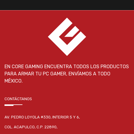
EN CORE GAMING ENCUENTRA TODOS LOS PRODUCTOS
PARA ARMAR TU PC GAMER, ENVÍAMOS A TODO
MÉXICO.
CONTÁCTANOS
AV. PEDRO LOYOLA #330, INTERIOR 5 Y 6,
COL. ACAPULCO, C.P. 22890,