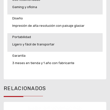
Gaming y oficina
Diseño
Impresión de alta resolución con paisaje glaciar
Portabilidad
Ligero y fácil de transportar
Garantía
3 meses en tienda y 1 año con fabricante
RELACIONADOS