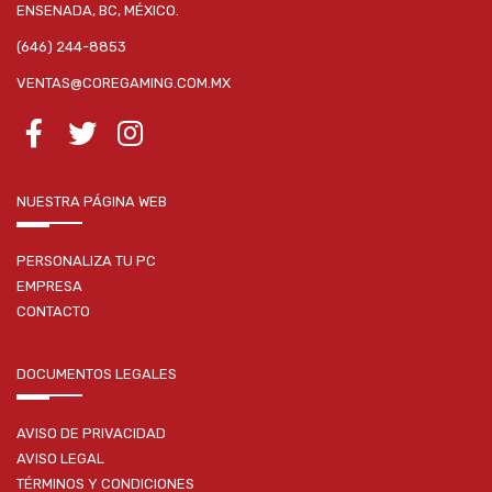
ENSENADA, BC, MÉXICO.
(646) 244-8853
VENTAS@COREGAMING.COM.MX
NUESTRA PÁGINA WEB
PERSONALIZA TU PC
EMPRESA
CONTACTO
DOCUMENTOS LEGALES
AVISO DE PRIVACIDAD
AVISO LEGAL
TÉRMINOS Y CONDICIONES