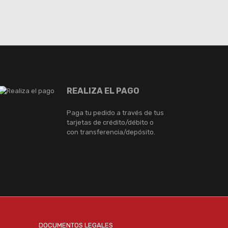
REALIZA EL PAGO
Paga tu pedido a través de tus
tarjetas de crédito/débito o
con transferencia/depósito.
DOCUMENTOS LEGALES