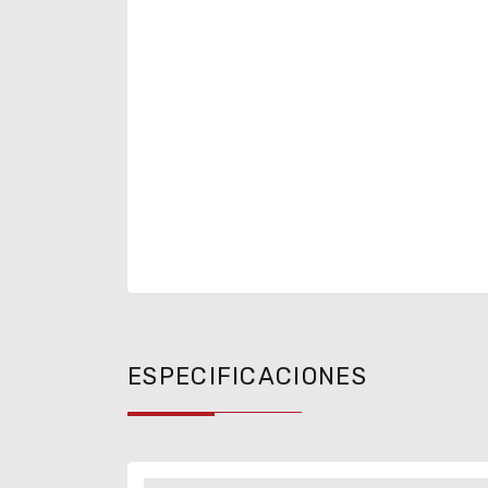
ESPECIFICACIONES