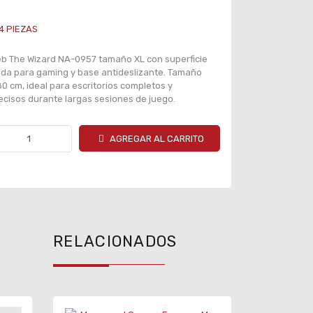
4
PIEZAS
 The Wizard NA-0957 tamaño XL con superficie
ada para gaming y base antideslizante. Tamaño
80 cm, ideal para escritorios completos y
cisos durante largas sesiones de juego.
AGREGAR AL CARRITO
RELACIONADOS