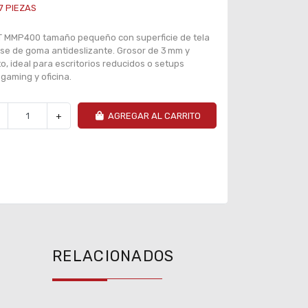
7
PIEZAS
XT MMP400 tamaño pequeño con superficie de tela
se de goma antideslizante. Grosor de 3 mm y
, ideal para escritorios reducidos o setups
gaming y oficina.
+
AGREGAR AL CARRITO
RELACIONADOS