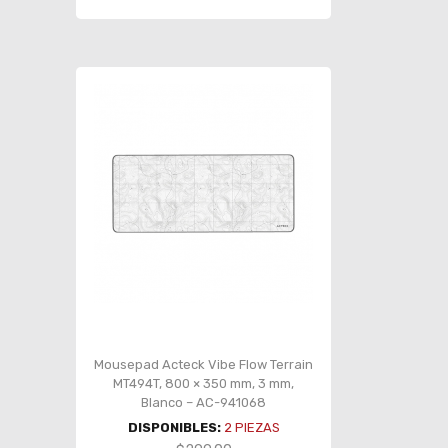
Mousepad Acteck Vibe Flow Terrain
MT494T, 800 × 350 mm, 3 mm,
Blanco – AC-941068
DISPONIBLES:
2
PIEZAS