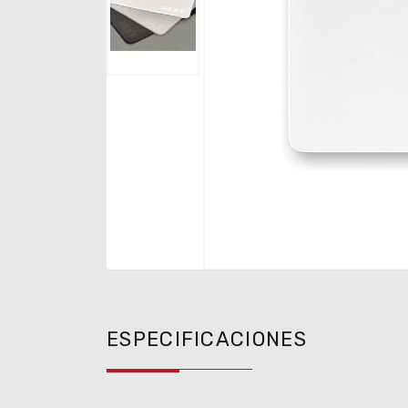
ESPECIFICACIONES