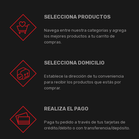
SELECCIONA PRODUCTOS
Navega entre nuestra categorías y agrega
los mejores productos a tu carrito de
compras.
SELECCIONA DOMICILIO
Establece la dirección de tu conveniencia
para recibir los productos que estás por
comprar.
REALIZA EL PAGO
Paga tu pedido a través de tus tarjetas de
crédito/débito o con transferencia/depósito.