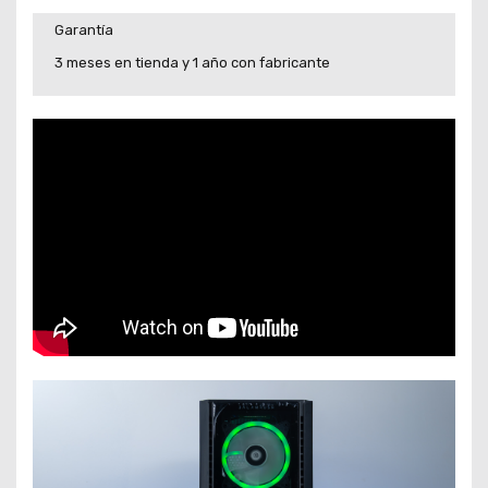
Garantía
3 meses en tienda y 1 año con fabricante