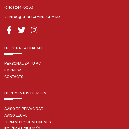
(646) 244-8853
VENTAS@COREGAMING.COM.MX
NUESTRA PÁGINA WEB
PERSONALIZA TU PC
EMPRESA
CONTACTO
DOCUMENTOS LEGALES
AVISO DE PRIVACIDAD
AVISO LEGAL
TÉRMINOS Y CONDICIONES
POLÍTICAS DE ENVÍO