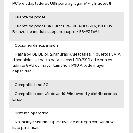
PCIe o adaptadores USB para agregar WiFi y Bluetooth
Fuente de poder
Fuente de poder GR Burst GR550B ATX 550W, 80 Plus
Bronze, no modular, Legend negro – BR-937696
Opciones de expansión
Hasta 64 GB DDR4, 2 ranuras RAM totales, 4 puertos SATA
disponibles, espacio para discos HDD/SSD adicionales,
admite GPU de mayor tamaño y PSU ATX de mayor
capacidad
Compatibilidad SO
Compatible con Windows 10, Windows 11 y distribuciones
Linux
Sistema operativo
No incluye Sistema Operativo. Se entrega con Windows
listo para usar