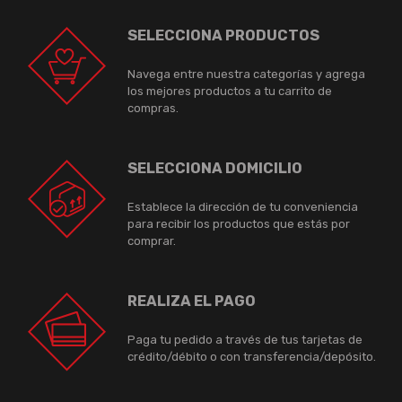
SELECCIONA PRODUCTOS
Navega entre nuestra categorías y agrega
los mejores productos a tu carrito de
compras.
SELECCIONA DOMICILIO
Establece la dirección de tu conveniencia
para recibir los productos que estás por
comprar.
REALIZA EL PAGO
Paga tu pedido a través de tus tarjetas de
crédito/débito o con transferencia/depósito.