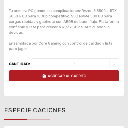
Tu primera PC gamer sin complicaciones: Ryzen 5 5500 + RTX
3050 6 GB para 1080p competitivo, SSD NVMe 500 GB para
cargas rápidas y gabinete con ARGB de buen flujo. Plataforma
confiable y lista para crecer a 16/32 GB de RAM cuando lo
decidas.
Ensamblada por Core Gaming con control de calidad y lista
para jugar.
CANTIDAD:
-
+
AGREGAR AL CARRITO
ESPECIFICACIONES