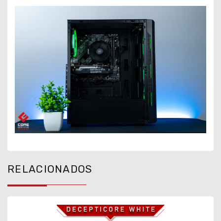
RELACIONADOS