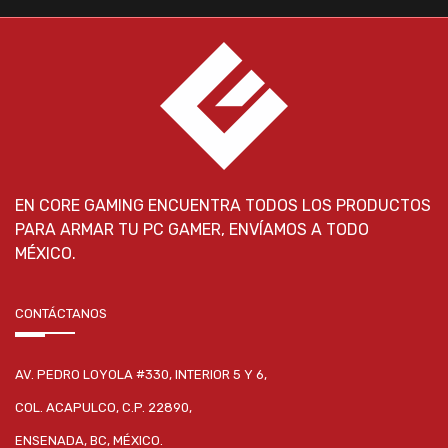
EN CORE GAMING ENCUENTRA TODOS LOS PRODUCTOS
PARA ARMAR TU PC GAMER, ENVÍAMOS A TODO
MÉXICO.
CONTÁCTANOS
AV. PEDRO LOYOLA #330, INTERIOR 5 Y 6,
COL. ACAPULCO, C.P. 22890,
ENSENADA, BC, MÉXICO.