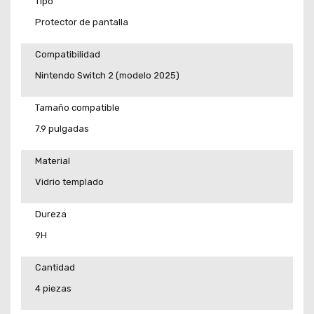
Tipo
Protector de pantalla
Compatibilidad
Nintendo Switch 2 (modelo 2025)
Tamaño compatible
7.9 pulgadas
Material
Vidrio templado
Dureza
9H
Cantidad
4 piezas