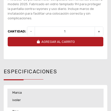
modelo 2025. Fabricado en vidrio templado 9H para proteger
la pantalla contra rayones y uso diario. Incluye marco de
instalación para facilitar una colocación correcta y sin
complicaciones.
CANTIDAD:
-
+
AGREGAR AL CARRITO
ESPECIFICACIONES
Marca
ivoler