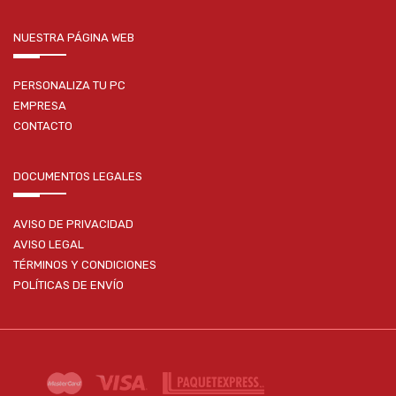
NUESTRA PÁGINA WEB
PERSONALIZA TU PC
EMPRESA
CONTACTO
DOCUMENTOS LEGALES
AVISO DE PRIVACIDAD
AVISO LEGAL
TÉRMINOS Y CONDICIONES
POLÍTICAS DE ENVÍO