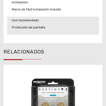
Instalación
Marco de fácil instalación incluido
Uso recomendado
Protección de pantalla
RELACIONADOS