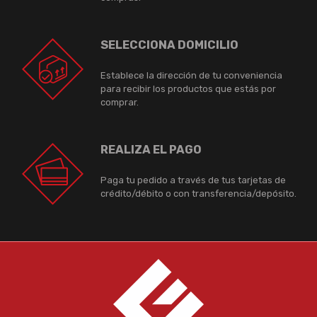
SELECCIONA DOMICILIO
Establece la dirección de tu conveniencia
para recibir los productos que estás por
comprar.
REALIZA EL PAGO
Paga tu pedido a través de tus tarjetas de
crédito/débito o con transferencia/depósito.