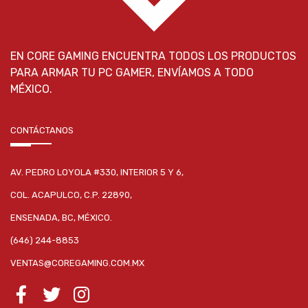
EN CORE GAMING ENCUENTRA TODOS LOS PRODUCTOS
PARA ARMAR TU PC GAMER, ENVÍAMOS A TODO
MÉXICO.
CONTÁCTANOS
AV. PEDRO LOYOLA #330, INTERIOR 5 Y 6,
COL. ACAPULCO, C.P. 22890,
ENSENADA, BC, MÉXICO.
(646) 244-8853
VENTAS@COREGAMING.COM.MX