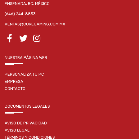
ENSENADA, BC, MÉXICO.
(646) 244-8853
VENTAS@COREGAMING.COM.MX
NUESTRA PÁGINA WEB
PERSONALIZA TU PC
EMPRESA
CONTACTO
DOCUMENTOS LEGALES
AVISO DE PRIVACIDAD
AVISO LEGAL
TÉRMINOS Y CONDICIONES