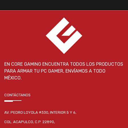
EN CORE GAMING ENCUENTRA TODOS LOS PRODUCTOS
PARA ARMAR TU PC GAMER, ENVÍAMOS A TODO
MÉXICO.
CONTÁCTANOS
AV. PEDRO LOYOLA #330, INTERIOR 5 Y 6,
COL. ACAPULCO, C.P. 22890,