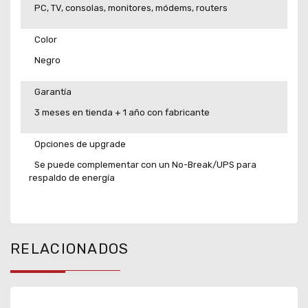
PC, TV, consolas, monitores, módems, routers
Color
Negro
Garantía
3 meses en tienda + 1 año con fabricante
Opciones de upgrade
Se puede complementar con un No-Break/UPS para
respaldo de energía
RELACIONADOS