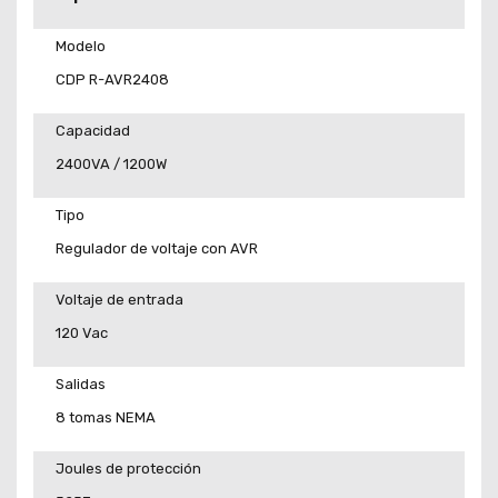
Modelo
CDP R-AVR2408
Capacidad
2400VA / 1200W
Tipo
Regulador de voltaje con AVR
Voltaje de entrada
120 Vac
Salidas
8 tomas NEMA
Joules de protección