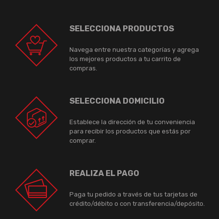
SELECCIONA PRODUCTOS
Navega entre nuestra categorías y agrega
los mejores productos a tu carrito de
compras.
SELECCIONA DOMICILIO
Establece la dirección de tu conveniencia
para recibir los productos que estás por
comprar.
REALIZA EL PAGO
Paga tu pedido a través de tus tarjetas de
crédito/débito o con transferencia/depósito.