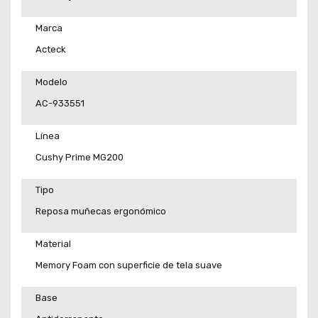
Marca
Acteck
Modelo
AC-933551
Línea
Cushy Prime MG200
Tipo
Reposa muñecas ergonómico
Material
Memory Foam con superficie de tela suave
Base