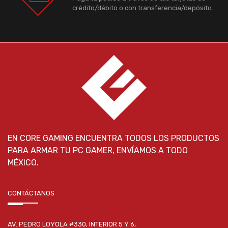
crédito/débito o con transferencia/depósito.
EN CORE GAMING ENCUENTRA TODOS LOS PRODUCTOS
PARA ARMAR TU PC GAMER, ENVÍAMOS A TODO
MÉXICO.
CONTÁCTANOS
AV. PEDRO LOYOLA #330, INTERIOR 5 Y 6,