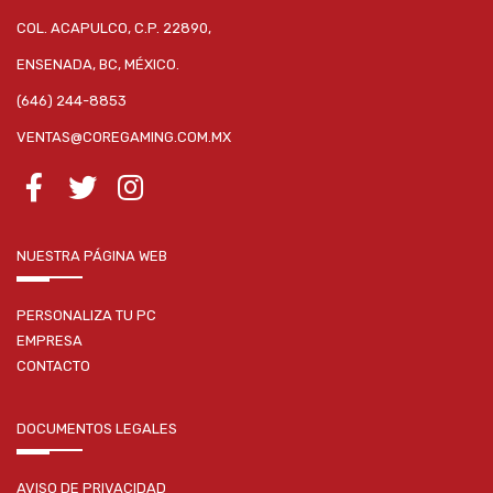
COL. ACAPULCO, C.P. 22890,
ENSENADA, BC, MÉXICO.
(646) 244-8853
VENTAS@COREGAMING.COM.MX
NUESTRA PÁGINA WEB
PERSONALIZA TU PC
EMPRESA
CONTACTO
DOCUMENTOS LEGALES
AVISO DE PRIVACIDAD