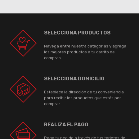
SELECCIONA PRODUCTOS
Navega entre nuestra categorías y agrega
los mejores productos a tu carrito de
compras.
SELECCIONA DOMICILIO
Establece la dirección de tu conveniencia
para recibir los productos que estás por
comprar.
REALIZA EL PAGO
Paga tu pedido a través de tus tarjetas de