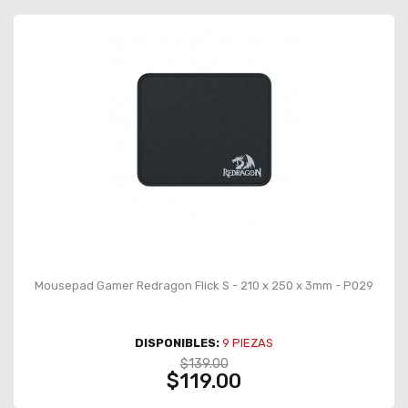
Mousepad Gamer Redragon Flick S - 210 x 250 x 3mm - P029
DISPONIBLES:
9
PIEZAS
$139.00
$119.00