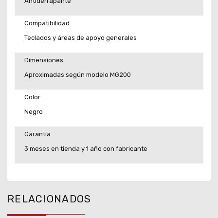
Antiderrapante
Compatibilidad
Teclados y áreas de apoyo generales
Dimensiones
Aproximadas según modelo MG200
Color
Negro
Garantía
3 meses en tienda y 1 año con fabricante
RELACIONADOS