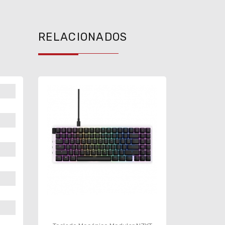
RELACIONADOS