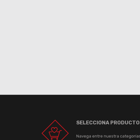
SELECCIONA PRODUCTO
Navega entre nuestra categoría