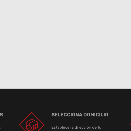
S
SELECCIONA DOMICILIO
s
Establece la dirección de tu