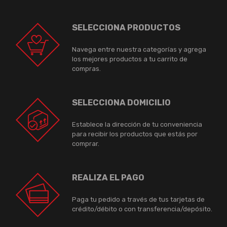
SELECCIONA PRODUCTOS
Navega entre nuestra categorías y agrega
los mejores productos a tu carrito de
compras.
SELECCIONA DOMICILIO
Establece la dirección de tu conveniencia
para recibir los productos que estás por
comprar.
REALIZA EL PAGO
Paga tu pedido a través de tus tarjetas de
crédito/débito o con transferencia/depósito.