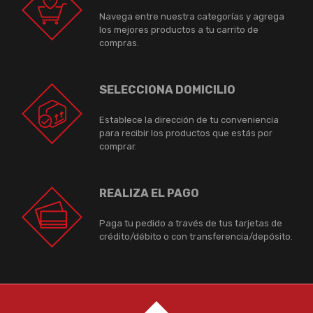
Navega entre nuestra categorías y agrega
los mejores productos a tu carrito de
compras.
SELECCIONA DOMICILIO
Establece la dirección de tu conveniencia
para recibir los productos que estás por
comprar.
REALIZA EL PAGO
Paga tu pedido a través de tus tarjetas de
crédito/débito o con transferencia/depósito.