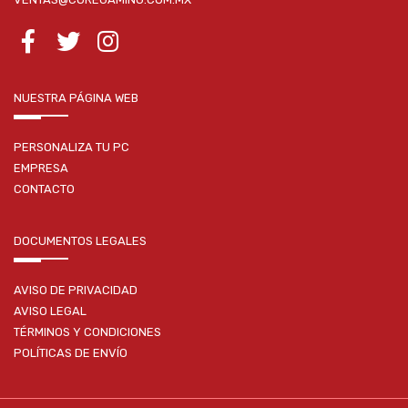
NUESTRA PÁGINA WEB
PERSONALIZA TU PC
EMPRESA
CONTACTO
DOCUMENTOS LEGALES
AVISO DE PRIVACIDAD
AVISO LEGAL
TÉRMINOS Y CONDICIONES
POLÍTICAS DE ENVÍO