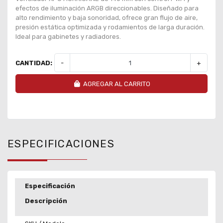
efectos de iluminación ARGB direccionables. Diseñado para
alto rendimiento y baja sonoridad, ofrece gran flujo de aire,
presión estática optimizada y rodamientos de larga duración.
Ideal para gabinetes y radiadores.
CANTIDAD:
-
+
AGREGAR AL CARRITO
ESPECIFICACIONES
Especificación
Descripción