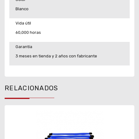
Blanco
Vida útil
60,000 horas
Garantía
3 meses en tienda y 2 años con fabricante
RELACIONADOS