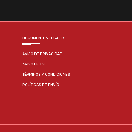
DOCUMENTOS LEGALES
AVISO DE PRIVACIDAD
AVISO LEGAL
TÉRMINOS Y CONDICIONES
POLÍTICAS DE ENVÍO