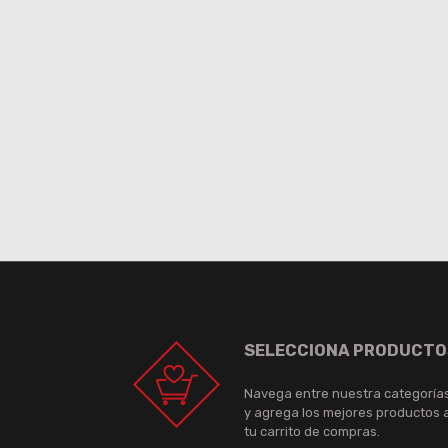
SELECCIONA PRODUCTO
Navega entre nuestra categoría
y agrega los mejores productos 
tu carrito de compras.