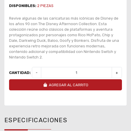
DISPONIBLES:
2
PIEZAS
Revive algunas de las caricaturas más icónicas de Disney de
los años 90 con The Disney Afternoon Collection. Esta
colección reúne ocho clásicos de plataformas y aventura
protagonizados por personajes como Rico McPato, Chip y
Dale, Darkwing Duck, Baloo, Goofy y Bonkers. Disfruta de una
experiencia retro mejorada con funciones modernas,
contenido adicional y compatibilidad con Nintendo Switch y
Nintendo Switch 2.
CANTIDAD:
-
+
AGREGAR AL CARRITO
ESPECIFICACIONES