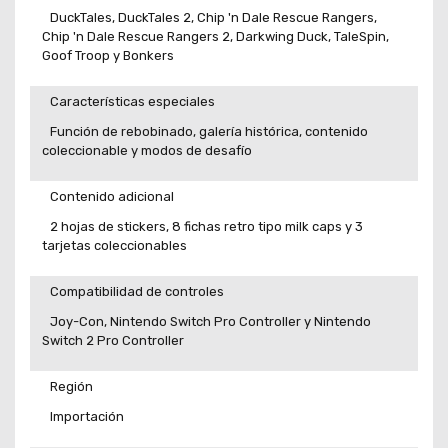
DuckTales, DuckTales 2, Chip 'n Dale Rescue Rangers,
Chip 'n Dale Rescue Rangers 2, Darkwing Duck, TaleSpin,
Goof Troop y Bonkers
Características especiales
Función de rebobinado, galería histórica, contenido
coleccionable y modos de desafío
Contenido adicional
2 hojas de stickers, 8 fichas retro tipo milk caps y 3
tarjetas coleccionables
Compatibilidad de controles
Joy-Con, Nintendo Switch Pro Controller y Nintendo
Switch 2 Pro Controller
Región
Importación