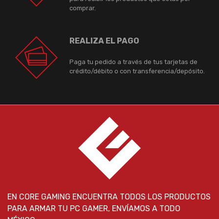
comprar.
REALIZA EL PAGO
Paga tu pedido a través de tus tarjetas de
crédito/débito o con transferencia/depósito.
EN CORE GAMING ENCUENTRA TODOS LOS PRODUCTOS
PARA ARMAR TU PC GAMER, ENVÍAMOS A TODO