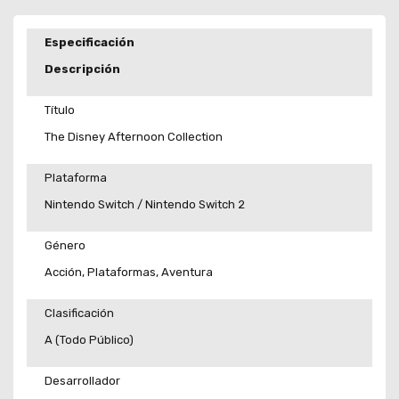
Especificación
Descripción
Título
The Disney Afternoon Collection
Plataforma
Nintendo Switch / Nintendo Switch 2
Género
Acción, Plataformas, Aventura
Clasificación
A (Todo Público)
Desarrollador