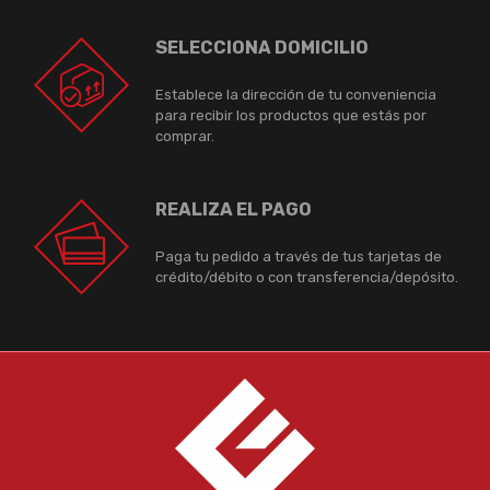
SELECCIONA DOMICILIO
Establece la dirección de tu conveniencia
para recibir los productos que estás por
comprar.
REALIZA EL PAGO
Paga tu pedido a través de tus tarjetas de
crédito/débito o con transferencia/depósito.