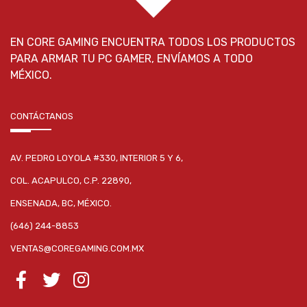
EN CORE GAMING ENCUENTRA TODOS LOS PRODUCTOS
PARA ARMAR TU PC GAMER, ENVÍAMOS A TODO
MÉXICO.
CONTÁCTANOS
AV. PEDRO LOYOLA #330, INTERIOR 5 Y 6,
COL. ACAPULCO, C.P. 22890,
ENSENADA, BC, MÉXICO.
(646) 244-8853
VENTAS@COREGAMING.COM.MX