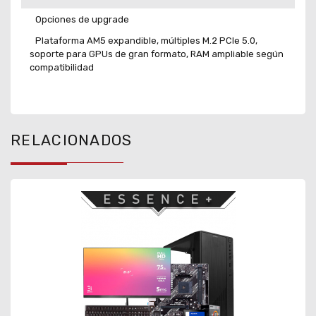
Opciones de upgrade
Plataforma AM5 expandible, múltiples M.2 PCIe 5.0,
soporte para GPUs de gran formato, RAM ampliable según
compatibilidad
RELACIONADOS