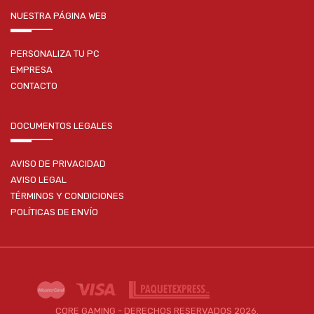
NUESTRA PÁGINA WEB
PERSONALIZA TU PC
EMPRESA
CONTACTO
DOCUMENTOS LEGALES
AVISO DE PRIVACIDAD
AVISO LEGAL
TÉRMINOS Y CONDICIONES
POLÍTICAS DE ENVÍO
CORE GAMING - DERECHOS RESERVADOS 2026.