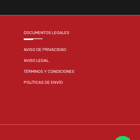
DOCUMENTOS LEGALES
AVISO DE PRIVACIDAD
AVISO LEGAL
TÉRMINOS Y CONDICIONES
POLÍTICAS DE ENVÍO