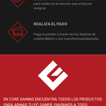
para recibir los productos que estás por
comprar.
REALIZA EL PAGO
Paga tu pedido a través de tus tarjetas de
crédito/débito o con transferencia/depósito.
EN CORE GAMING ENCUENTRA TODOS LOS PRODUCTOS
PARA ARMAR TU PC GAMER, ENVÍAMOS A TODO